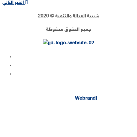
الخبر التالي
شبيبة العدالة والتنمية © 2020
جميع الحقوق محفوظة
Webrandl
تصميم وتطوير :