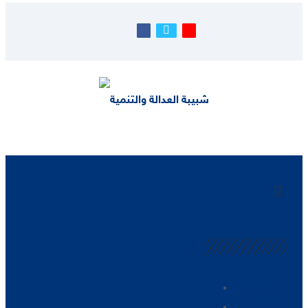
الرئيسية
تعرف علينا