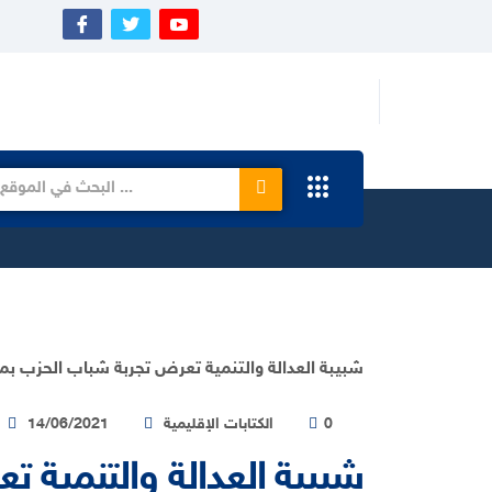
0
الكتابات الإقليمية
14/06/2021
شبيبة العدالة والتنمية