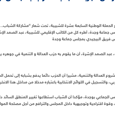
ر الحملة الوطنية السابعة عشرة للشبيبة، تحت شعار “مشاركة الشباب…ت
جماعة وجدة، أطره كل من الكاتب الإقليمي للشبيبة، عبد الصمد الإ
، عبد الصمد الإشرة، أن ما يقوم به حزب العدالة و التنمية في جوهره 
ع العدالة والتنمية، مشيرا أن الحزب دائما يدفع بشبابه إلى تحمل المس
لس الجماعي بوجدة، مؤكدا أن الشباب استطاعوا تغيير المنطق السائد د