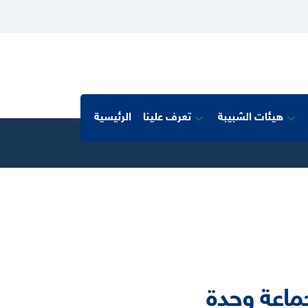
هيئات الشبيبة
تعرف علينا
الرئيسية
ماعة وجدة