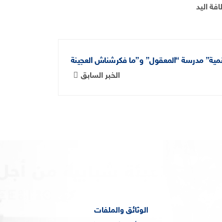
الخبر السابق
الوثائق والملفات