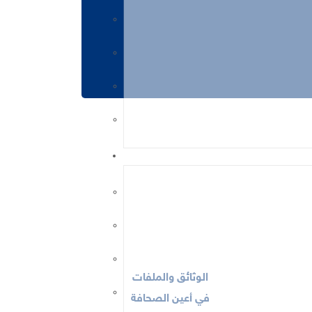
الوثائق والملفات
في أعين الصحافة