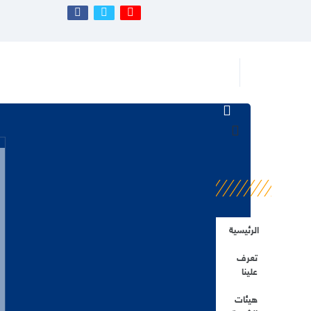
الرئيسية
تعرف
علينا
هيئات