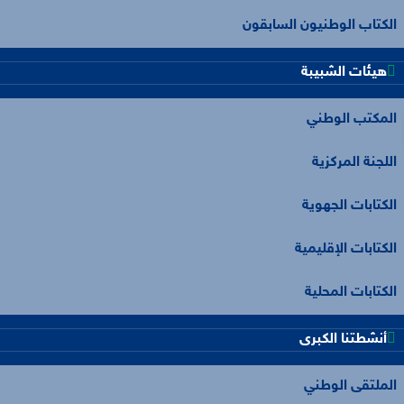
الكتاب الوطنيون السابقون
هيئات الشبيبة
المكتب الوطني
اللجنة المركزية
الكتابات الجهوية
الكتابات الإقليمية
الكتابات المحلية
أنشطتنا الكبرى
الملتقى الوطني