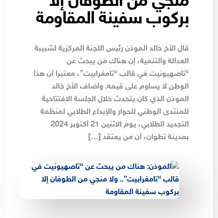
منجي من الطوفان إلا
بركوب سفينة المقاومة
قال الأخ خالد الموذن رئيس اللجنة المركزية لشبيبة
العدالة والتنمية، إن هناك من يبحث عن
“تاصهيونيت في قالب “تامغرابيت”، معتبرا أن هذا
الوطن لا يساوم على قيمه. وأضاف الأخ خالد
الموذن الذي كان يتحدث خلال الجلسة الافتتاحية
للمنتدى الوطني للحوار والإبداع الطلابي لمنظمة
التجديد الطلابي، يوم الاثنين 21 أكتوبر 2024
بمدينة تطوان، أن من يعتقد […]