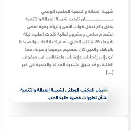
شبيبة العدالة والتنمية المكتب الوطني
بـــــــــــــــــــــــيــــــــــــــــــــان تابعت شبيبة العدالة والتنمية
بقلق بالغ تدخل قوات الأمن بالرباط بقوة لفض
اعتصام سلمي ومشروع لطلبة كليات الطب، ليلة
الأربعاء 25 شتنبر الجاري، أمام كلية الطب والصيدلة
بالرباط، والذين كان بعضهم مرفوقاً بأسرته، مما
أدى إلى إغماءات وإصابات واعتقالات في صفوف
الطلبة، وقد سبق لشبيبة العدالة والتنمية في غير
[…]