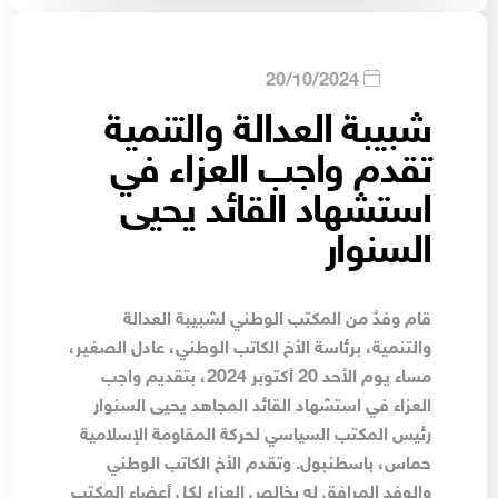
20/10/2024
شبيبة العدالة والتنمية
تقدم واجب العزاء في
استشهاد القائد يحيى
السنوار
قام وفدٌ من المكتب الوطني لشبيبة العدالة
والتنمية، برئاسة الأخ الكاتب الوطني، عادل الصغير،
مساء يوم الأحد 20 أكتوبر 2024، بتقديم واجب
العزاء في استشهاد القائد المجاهد يحيى السنوار
رئيس المكتب السياسي لحركة المقاومة الإسلامية
حماس، باسطنبول. وتقدم الأخ الكاتب الوطني
والوفد المرافق له بخالص العزاء لكل أعضاء المكتب