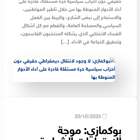
حقيقي دون أحزاب سياسية حرة مستقلة، قادرة على
أداء الأدوار المنوطة بها من خلال تأطير المواطنين،
والاستماع إلى نبض الشارع، والربط بين الفعل
السياسي والمصلحة العامة، والقطع مع كل أشكال
الفساد الانتخابي الذي يشكله المنتخبون الفاسدون،
وتحقيق النجاعة في الأداء. […]
20/10/2025
بوكمازي: موجة