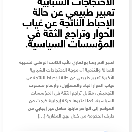
الاحتجاجات الشبابية
تعبير طبيعي عن حالة
الإحباط الناتجة عن غياب
الحوار وتراجع الثقة في
المؤسسات السياسية.
اعتبر الأخ رضا بوكمازي نائب الكاتب الوطني لشبيبة
العدالة والتنمية أن موجة الاحتجاجات الشبابية
الأخيرة تعبير طبيعي عن حالة الإحباط الناتجة عن
غياب الحوار الجاد والمسؤول، وارتفاع منسوب
التهميش، مقابل تراجع الثقة في المؤسسات
السياسية، كما اعتبرها حركة إيجابية خرجت من
المواقع إلى الواقع قابلها تعامل غير إيجابي من
طرف الحكومة من خلال نهج المقاربة […]