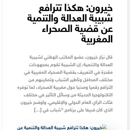
خيرون: هكذا تترافع
شبيبة العدالة والتنمية
عن قضية الصحراء
المغربية
قال نزار خيرون، عضو المكتب الوطني لشبيبة
العدالة والتنمية، إن الشبيبة تقوم بمجهودات
مقدرة في التعريف بقضية الصحراء المغربية في
مختلف المحافل وتأطير الشباب وتمكينهم من
الترافع رقميا ومدنيا حول مغربية الصحراء، لما توفره
التكنولوجيا الحديثة من وسائل التأثير في مختلف
فئات الرأي العام الدولي والإقليمي. وأوضح خيرون
الذي كان ضيفا على برنامج “شباب في […]