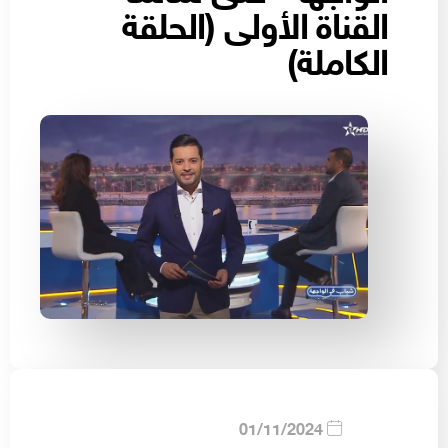
القناة الأولى (الحلقة
الكاملة)
01/11/2024