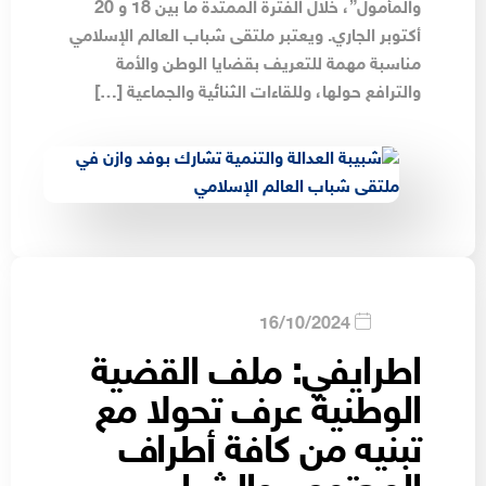
والمأمول”، خلال الفترة الممتدة ما بين 18 و 20
أكتوبر الجاري. ويعتبر ملتقى شباب العالم الإسلامي
مناسبة مهمة للتعريف بقضايا الوطن والأمة
والترافع حولها، وللقاءات الثنائية والجماعية […]
16/10/2024
اطرايفي: ملف القضية
الوطنية عرف تحولا مع
تبنيه من كافة أطراف