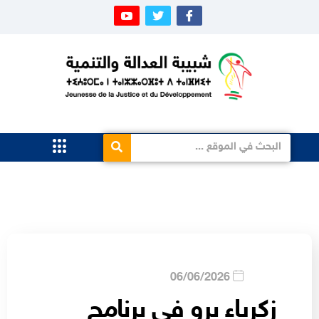
06/06/2026
زكرياء برو في برنامج