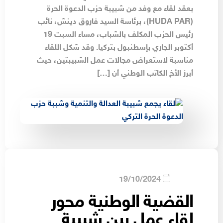
بعقد لقاء مع وفد من شبيبة حزب الدعوة الحرة
(HUDA PAR)، برئاسة السيد فاروق دينش، نائب
رئيس الحزب المكلف بالشباب، مساء السبت 19
أكتوبر الجاري بإسطنبول بتركيا. وقد شكل اللقاء
مناسبة لاستعراض مجالات عمل الشبيبتين، حيث
أبرز الأخ الكاتب الوطني أن […]
19/10/2024
القضية الوطنية محور
لقاء عمل بين شبيبة