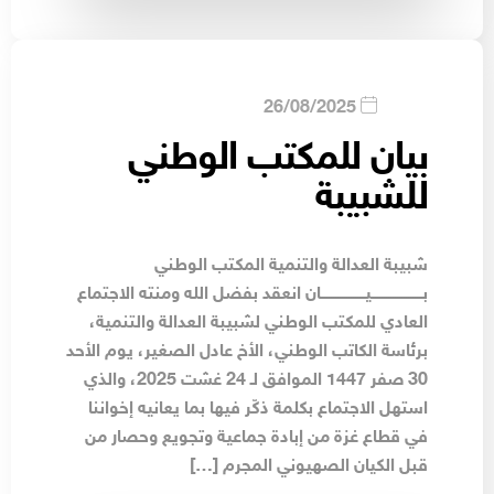
26/08/2025
بيان للمكتب الوطني
للشبيبة
شبيبة العدالة والتنمية المكتب الوطني
بـــــــــــــــــــــــيــــــــــــــــــــان انعقد بفضل الله ومنته الاجتماع
العادي للمكتب الوطني لشبيبة العدالة والتنمية،
برئاسة الكاتب الوطني، الأخ عادل الصغير، يوم الأحد
30 صفر 1447 الموافق لـ 24 غشت 2025، والذي
استهل الاجتماع بكلمة ذكّر فيها بما يعانيه إخواننا
في قطاع غزة من إبادة جماعية وتجويع وحصار من
قبل الكيان الصهيوني المجرم […]