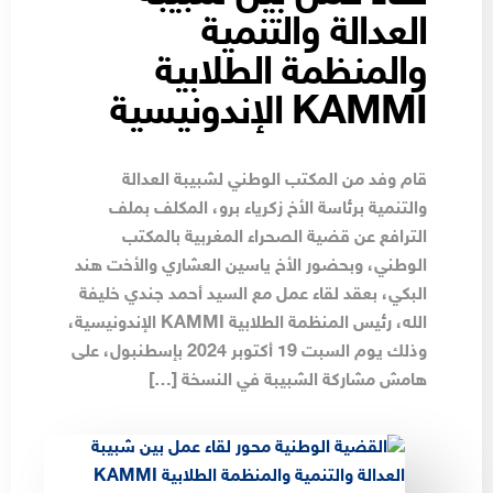
العدالة والتنمية
والمنظمة الطلابية
KAMMI الإندونيسية
قام وفد من المكتب الوطني لشبيبة العدالة
والتنمية برئاسة الأخ زكرياء برو، المكلف بملف
الترافع عن قضية الصحراء المغربية بالمكتب
الوطني، وبحضور الأخ ياسين العشاري والأخت هند
البكي، بعقد لقاء عمل مع السيد أحمد جندي خليفة
الله، رئيس المنظمة الطلابية KAMMI الإندونيسية،
وذلك يوم السبت 19 أكتوبر 2024 بإسطنبول، على
هامش مشاركة الشبيبة في النسخة […]