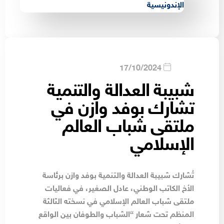
17/10/2024
شبيبة العدالة والتنمية
تشارك بوفد وازن في
ملتقى شباب العالم
الإسلامي
تُشارك شبيبة العدالة والتنمية بوفد وازن برئاسة
الأخ الكاتب الوطني، عادل الصغير، في فعاليات
ملتقى شباب العالم الإسلامي في نسخته الثالثة
المنظم تحت شعار “الشباب والطوفان بين الواقع