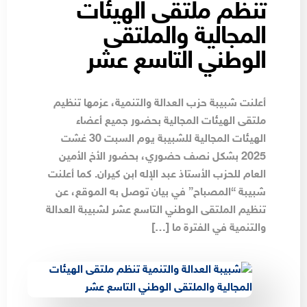
تنظم ملتقى الهيئات
المجالية والملتقى
الوطني التاسع عشر
أعلنت شبيبة حزب العدالة والتنمية، عزمها تنظيم
ملتقى الهيئات المجالية بحضور جميع أعضاء
الهيئات المجالية للشبيبة يوم السبت 30 غشت
2025 بشكل نصف حضوري، بحضور الأخ الأمين
العام للحزب الأستاذ عبد الإله ابن كيران. كما أعلنت
شبيبة “المصباح” في بيان توصل به الموقع، عن
تنظيم الملتقى الوطني التاسع عشر لشبيبة العدالة
والتنمية في الفترة ما […]