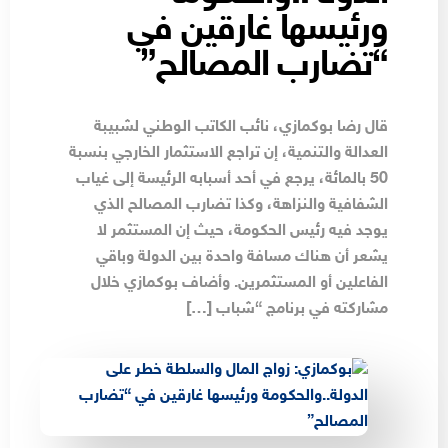
ورئيسها غارقين في
“تضارب المصالح”
قال رضا بوكمازي، نائب الكاتب الوطني لشبيبة
العدالة والتنمية، إن تراجع الاستثمار الخارجي بنسبة
50 بالمائة، يرجع في أحد أسبابه الرئيسة إلى غياب
الشفافية والنزاهة، وكذا تضارب المصالح الذي
يوجد فيه رئيس الحكومة، حيث إن المستثمر لا
يشعر أن هناك مسافة واحدة بين الدولة وباقي
الفاعلين أو المستثمرين. وأضاف بوكمازي خلال
مشاركته في برنامج “شباب […]