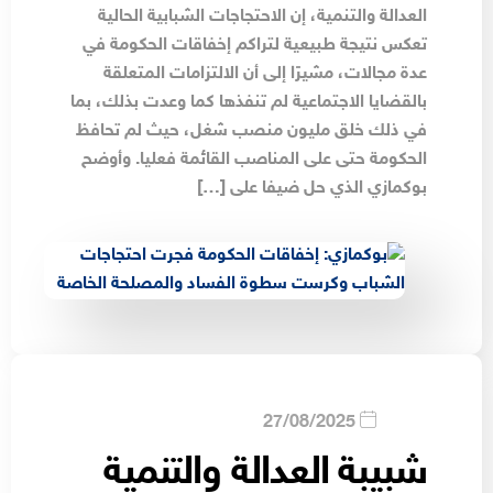
العدالة والتنمية، إن الاحتجاجات الشبابية الحالية
تعكس نتيجة طبيعية لتراكم إخفاقات الحكومة في
عدة مجالات، مشيرًا إلى أن الالتزامات المتعلقة
بالقضايا الاجتماعية لم تنفذها كما وعدت بذلك، بما
في ذلك خلق مليون منصب شغل، حيث لم تحافظ
الحكومة حتى على المناصب القائمة فعليا. وأوضح
بوكمازي الذي حل ضيفا على […]
27/08/2025
شبيبة العدالة والتنمية