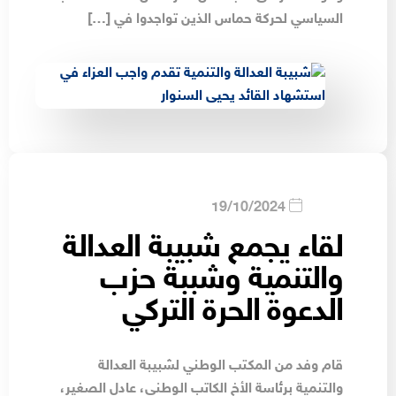
السياسي لحركة حماس الذين تواجدوا في […]
19/10/2024
لقاء يجمع شبيبة العدالة
والتنمية وشببة حزب
الدعوة الحرة التركي
قام وفد من المكتب الوطني لشبيبة العدالة
والتنمية برئاسة الأخ الكاتب الوطني، عادل الصغير،