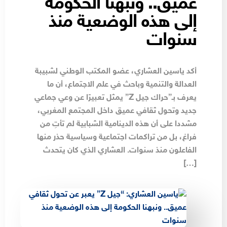
عميق.. ونبهنا الحكومة
إلى هذه الوضعية منذ
سنوات
أكد ياسين العشاري، عضو المكتب الوطني لشبيبة
العدالة والتنمية وباحث في علم الاجتماع، أن ما
يعرف بـ”حراك جيل Z” يمثل تعبيرًا عن وعي جماعي
جديد وتحول ثقافي عميق داخل المجتمع المغربي،
مشددا على أن هذه الدينامية الشبابية لم تأتِ من
فراغ، بل من تراكمات اجتماعية وسياسية حذر منها
الفاعلون منذ سنوات. العشاري الذي كان يتحدث
[…]