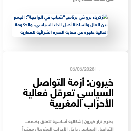
05/05/2026
خيرون: أزمة التواصل
السياسي تعرقل فعالية
الأحزاب المغربية
يطرح نزار خيرون إشكالية أساسية تتعلق بضعف
التواصل السياسي داخل الأحزاب المغربية، معتبراً