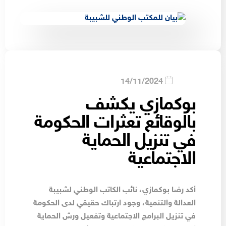
14/11/2024
بوكمازي يكشف
بالوقائع تعثرات الحكومة
في تنزيل الحماية
الاجتماعية
أكد رضا بوكمازي، نائب الكاتب الوطني لشبيبة
العدالة والتنمية، وجود ارتباك حقيقي لدى الحكومة
في تنزيل البرامج الاجتماعية وتفعيل ورش الحماية