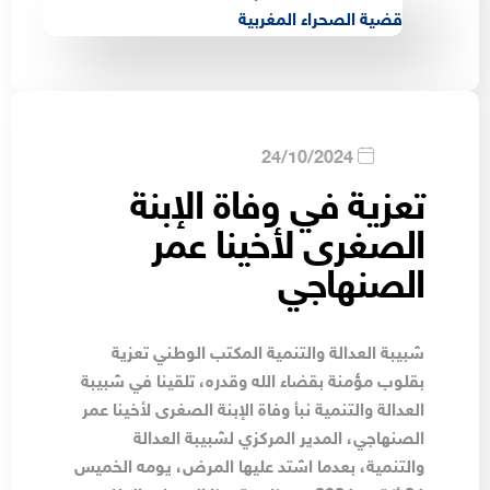
24/10/2024
تعزية في وفاة الإبنة
الصغرى لأخينا عمر
الصنهاجي
شبيبة العدالة والتنمية المكتب الوطني تعزية
بقلوب مؤمنة بقضاء الله وقدره، تلقينا في شبيبة
العدالة والتنمية نبأ وفاة الإبنة الصغرى لأخينا عمر
الصنهاجي، المدير المركزي لشبيبة العدالة
والتنمية، بعدما اشتد عليها المرض، يومه الخميس