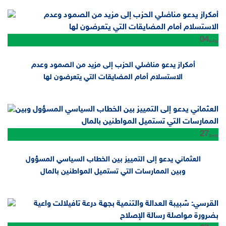
04
يوليو
أمكراز يدعو مناضلي الحزب إلى مزيد من الصمود وعدم
الاستسلام أمام المضايقات التي يتعرضون لها
27
يونيو
العثماني يدعو إلى التمييز بين الخطاب السياسي المسؤول
وبين الممارسات التي تستميل المواطنين بالمال