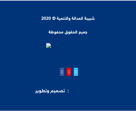
شبيبة العدالة والتنمية © 2020
جميع الحقوق محفوظة
Webrandl
تصميم وتطوير :