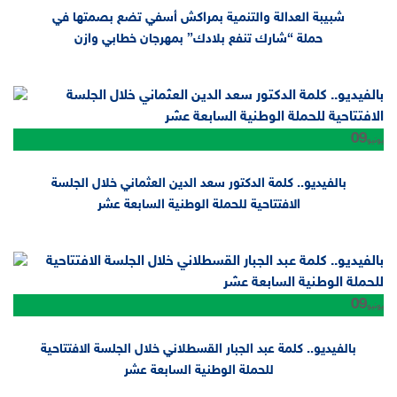
شبيبة العدالة والتنمية بمراكش أسفي تضع بصمتها في
حملة “شارك تنفع بلادك” بمهرجان خطابي وازن
09
يونيو
بالفيديو.. كلمة الدكتور سعد الدين العثماني خلال الجلسة
الافتتاحية للحملة الوطنية السابعة عشر
09
يونيو
بالفيديو.. كلمة عبد الجبار القسطلاني خلال الجلسة الافتتاحية
للحملة الوطنية السابعة عشر