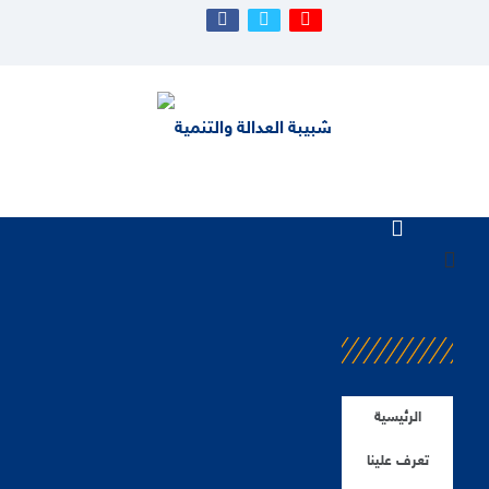
الرئيسية
تعرف علينا