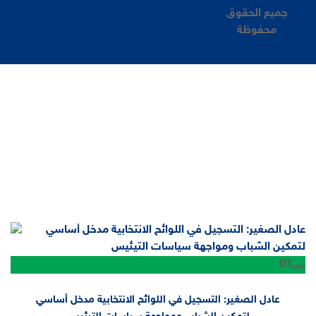
جميع الحقوق
محفوظة
01
يونيو
عادل الصغير: التسجيل في اللوائح الانتخابية مدخل أساسي