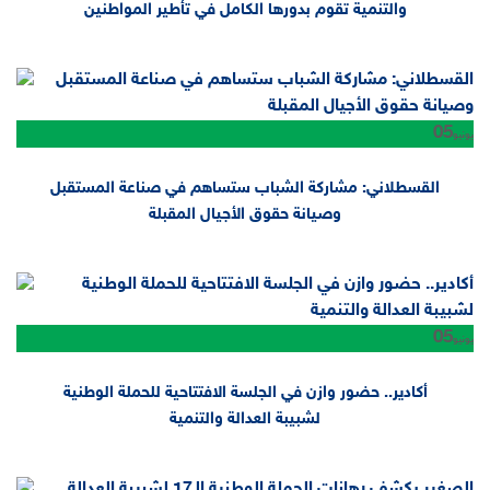
والتنمية تقوم بدورها الكامل في تأطير المواطنين
05
يونيو
القسطلاني: مشاركة الشباب ستساهم في صناعة المستقبل
وصيانة حقوق الأجيال المقبلة
05
يونيو
أكادير.. حضور وازن في الجلسة الافتتاحية للحملة الوطنية
لشبيبة العدالة والتنمية