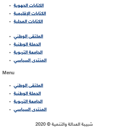
الكتابات الجهوية
الكتابات الإقليمية
الكتابات المحلية
الملتقى الوطني
الحملة الوطنية
الجامعة التربوية
المنتدى السياسي
Menu
الملتقى الوطني
الحملة الوطنية
الجامعة التربوية
المنتدى السياسي
شبيبة العدالة والتنمية © 2020