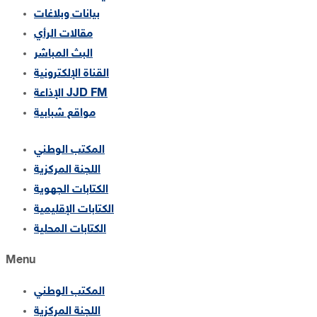
بيانات وبلاغات
مقالات الرأي
البث المباشر
القناة الإلكترونية
الإذاعة JJD FM
مواقع شبابية
المكتب الوطني
اللجنة المركزية
الكتابات الجهوية
الكتابات الإقليمية
الكتابات المحلية
Menu
المكتب الوطني
اللجنة المركزية