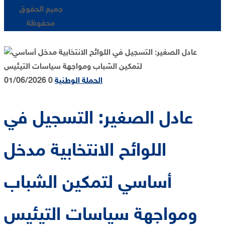
جميع الحقوق
محفوظة
الحملة الوطنية
0
01/06/2026
عادل الصغير: التسجيل في
اللوائح الانتخابية مدخل
أساسي لتمكين الشباب
ومواجهة سياسات التيئيس