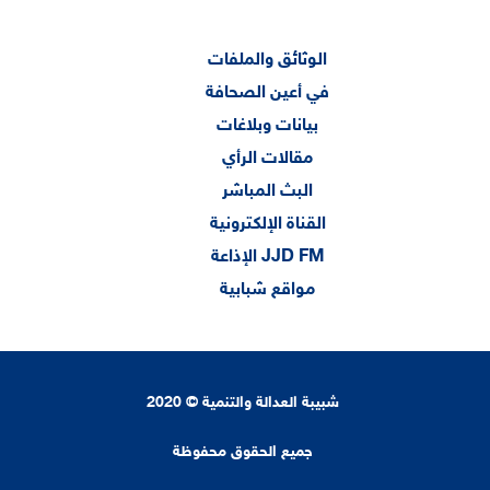
الوثائق والملفات
في أعين الصحافة
بيانات وبلاغات
مقالات الرأي
البث المباشر
القناة الإلكترونية
الإذاعة JJD FM
مواقع شبابية
شبيبة العدالة والتنمية © 2020
جميع الحقوق محفوظة