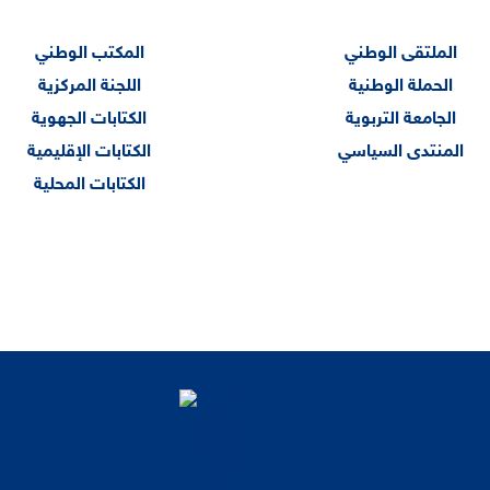
الملتقى الوطني
المكتب الوطني
الحملة الوطنية
اللجنة المركزية
الجامعة التربوية
الكتابات الجهوية
المنتدى السياسي
الكتابات الإقليمية
الكتابات المحلية