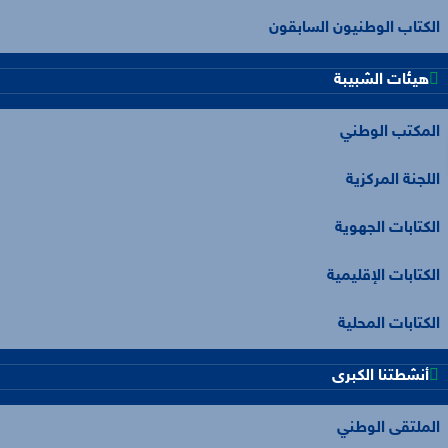
الكتاب الوطنيون السابقون
هيئات الشبيبة
المكتب الوطني
اللجنة المركزية
الكتابات الجهوية
الكتابات الإقليمية
الكتابات المحلية
أنشطتنا الكبرى
الملتقى الوطني