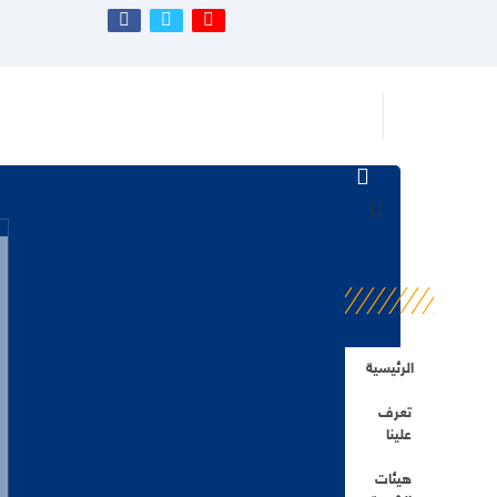
الرئيسية
تعرف
علينا
هيئات