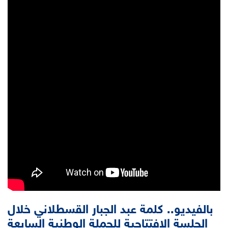
بالفيديو.. كلمة عبد الجبار القسطلاني خلال
الجلسة الافتتاحية للحملة الوطنية السابعة