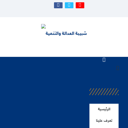
الرئيسية
تعرف علينا