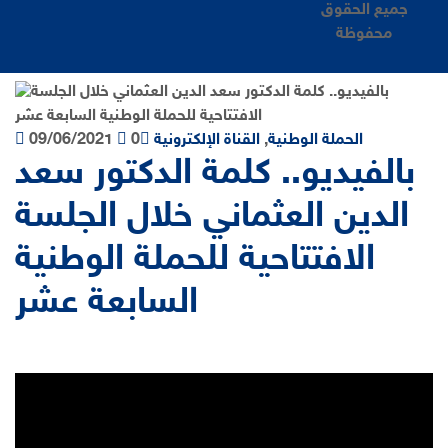
جميع الحقوق
محفوظة
الحملة الوطنية
,
القناة الإلكترونية
0
09/06/2021
بالفيديو.. كلمة الدكتور سعد
الدين العثماني خلال الجلسة
الافتتاحية للحملة الوطنية
السابعة عشر