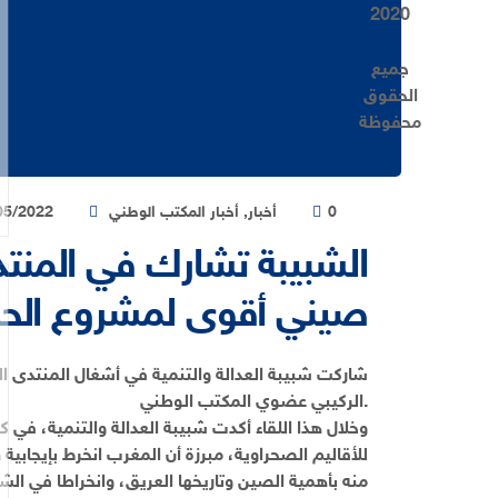
2020
جميع
الحقوق
محفوظة
0
أخبار
,
أخبار المكتب الوطني
05/2022
الشبيبة تشارك في المنت
صيني أقوى لمشروع الحك
الركيبي عضوي المكتب الوطني.
وخلال هذا اللقاء أكدت شبيبة العدالة والتنمية، في 
منه بأهمية الصين وتاريخها العريق، وانخراطا في ال