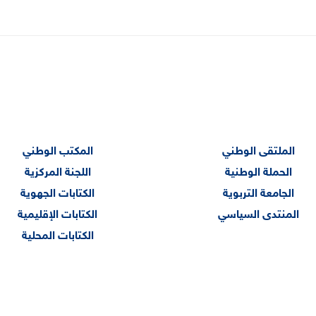
الملتقى الوطني
المكتب الوطني
الحملة الوطنية
اللجنة المركزية
الجامعة التربوية
الكتابات الجهوية
المنتدى السياسي
الكتابات الإقليمية
الكتابات المحلية