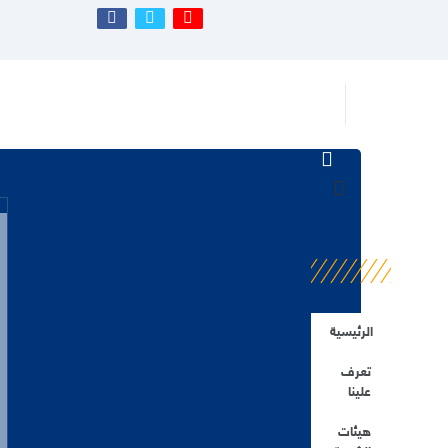
الرئيسية
تعرف
علينا
هيئات