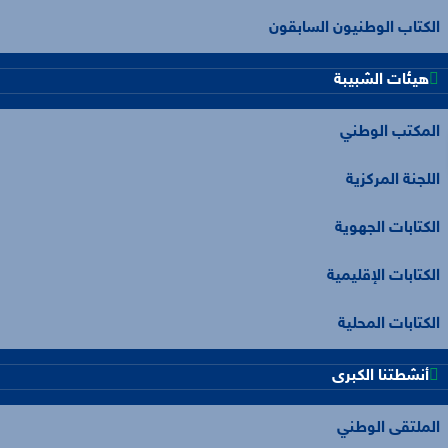
الكتاب الوطنيون السابقون
هيئات الشبيبة
المكتب الوطني
اللجنة المركزية
الكتابات الجهوية
الكتابات الإقليمية
الكتابات المحلية
أنشطتنا الكبرى
الملتقى الوطني