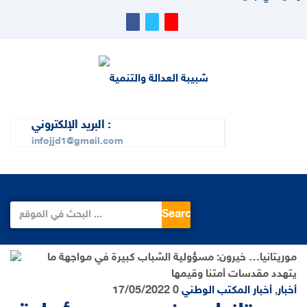
البريد الإلكتروني :
infojjd1@gmail.com
Search
أخبار
,
أخبار المكتب الوطني
0
17/05/2022