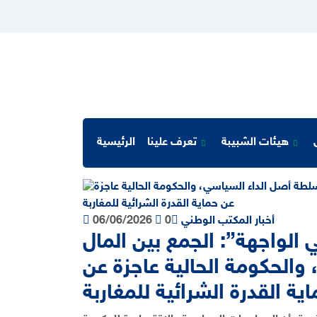
هيئات الشبيبة
تعرف علينا
الرئيسية
أخبار المكتب الوطني
0
06/06/2026
 الواجهة”: الجمع بين المال
والحكومة الحالية عاجزة عن
ية القدرة الشرائية للمغاربة