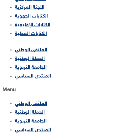
اللجنة المركزية
الكتابات الجهوية
الكتابات الإقليمية
الكتابات المحلية
الملتقى الوطني
الحملة الوطنية
الجامعة التربوية
المنتدى السياسي
Menu
الملتقى الوطني
الحملة الوطنية
الجامعة التربوية
المنتدى السياسي