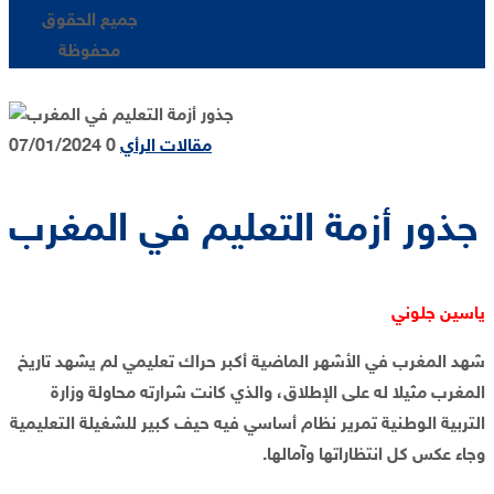
جميع الحقوق
محفوظة
مقالات الرأي
0
07/01/2024
جذور أزمة التعليم في المغرب
ياسين جلوني
شهد المغرب في الأشهر الماضية أكبر حراك تعليمي لم يشهد تاريخ
المغرب مثيلا له على الإطلاق، والذي كانت شرارته محاولة وزارة
التربية الوطنية تمرير نظام أساسي فيه حيف كبير للشغيلة التعليمية
وجاء عكس كل انتظاراتها وآمالها.