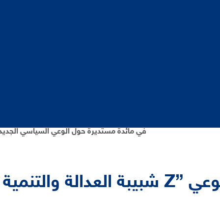
شبيبة العدالة والتنمية بعين السبع 