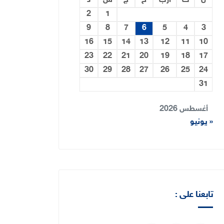
ن
ث
أرب
خ
ج
س
د
2
1
9
8
7
6
5
4
3
16
15
14
13
12
11
10
23
22
21
20
19
18
17
30
29
28
27
26
25
24
31
أغسطس 2026
« يونيو
تابعنا على :