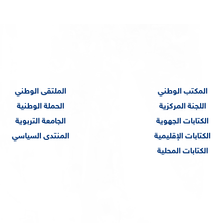
المكتب الوطني
الملتقى الوطني
اللجنة المركزية
الحملة الوطنية
الكتابات الجهوية
الجامعة التربوية
الكتابات الإقليمية
المنتدى السياسي
الكتابات المحلية