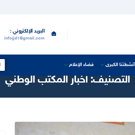
البريد الإلكتروني :
infojjd1@gmail.com
أنشطتنا الكبرى
فضاء الإعلام
التصنيف:
أخبار المكتب الوطني