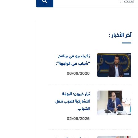
آخر الأخبار :
زكرياء برو في برنامج
“شباب في الواجهة”:
06/06/2026
نزار خيرون: البوابة
التشاركية للحزب تنقل
الشباب
02/06/2026