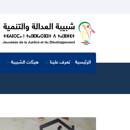
الرئيسية
تعرف علينا
هيئات الشبيبة