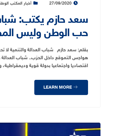
27/09/2020
أخبار المكتب الوط
سعد حازم يكتب: شباب 
حب الوطن وليس المصال
بقلم: سعد حازم شباب العدالة والتنمية لا تحر
هواجس التموقع داخل الحزب.. شباب العدالة و
اقتصاديا واجتماعيا بدولة قوية وديمقراطية، 
LEARN MORE