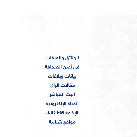
الوثائق والملفات
في أعين الصحافة
بيانات وبلاغات
مقالات الرأي
البث المباشر
القناة الإلكترونية
الإذاعة JJD FM
مواقع شبابية