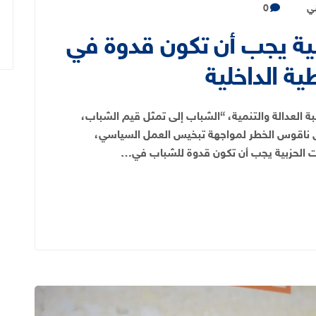
ني
0
زبية يجب أن تكون قدوة في
ة الداخلية
 العدالة والتنمية، “الشباب إلى تمثل قيم الشباب،
ق ناقوس الخطر لمواجهة تبخيس العمل السياسي،
ات الحزبية يجب أن تكون قدوة للشباب في…