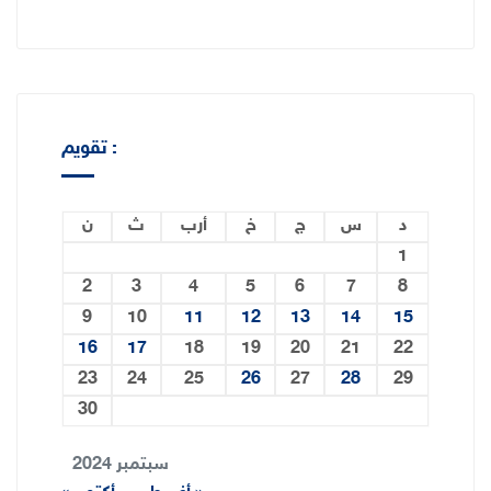
تقويم :
د
س
ج
خ
أرب
ث
ن
1
2
3
4
5
6
7
8
9
10
11
12
13
14
15
16
17
18
19
20
21
22
23
24
25
26
27
28
29
30
سبتمبر 2024