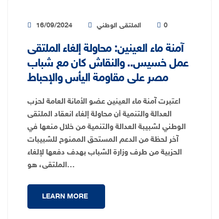
0
الملتقى الوطني
16/09/2024
آمنة ماء العينين: محاولة إلغاء الملتقى
عمل خسيس.. والنقاش كان مع شباب
مصر على مقاومة اليأس والإحباط
اعتبرت آمنة ماء العينين عضو الأمانة العامة لحزب
العدالة والتنمية أن محاولة إلغاء انعقاد الملتقى
الوطني لشبيبة العدالة والتنمية من خلال منعها في
آخر لحظة من الدعم المستحق الممنوح للشبيبات
الحزبية من طرف وزارة الشباب بهدف دفعها لإلغاء
الملتقى، هو…
LEARN MORE