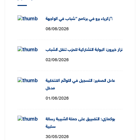
زكرياء برو في برنامج “شباب في الواجهة”:
06/06/2026
نزار خيرون: البوابة التشاركية للحزب تنقل الشباب
02/06/2026
عادل الصغير: التسجيل في اللوائح الانتخابية
مدخل
01/06/2026
بوكمازي: التضييق على حملة الشبيبة رسالة
سلبية
30/05/2026