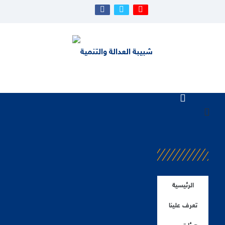
الرئيسية
تعرف علينا