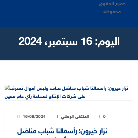
جميع الحقوق
محفوظة
اليوم:
16 سبتمبر، 2024
0
الملتقى الوطني
16/09/2024
نزار خيرون: رأسمالنا شباب مناضل