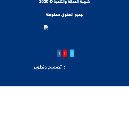
شبيبة العدالة والتنمية © 2020
جميع الحقوق محفوظة
Webrandl
تصميم وتطوير :